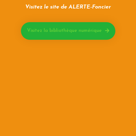
Visitez le site de ALERTE-Foncier
Visitez la bibliothèque numérique