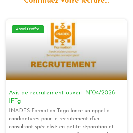
Continuez votre lecture...
Appel D'offre
Avis de recrutement ouvert N°04/2026-
IFTg
INADES-Formation Togo lance un appel à
candidatures pour le recrutement d’un
consultant spécialisé en petite réparation et