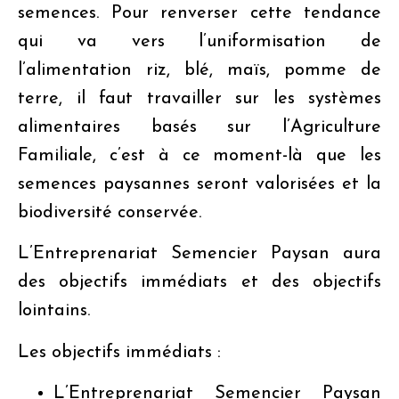
semences. Pour renverser cette tendance
qui va vers l’uniformisation de
l’alimentation riz, blé, maïs, pomme de
terre, il faut travailler sur les systèmes
alimentaires basés sur l’Agriculture
Familiale, c’est à ce moment-là que les
semences paysannes seront valorisées et la
biodiversité conservée.
L’Entreprenariat Semencier Paysan aura
des objectifs immédiats et des objectifs
lointains.
Les objectifs immédiats :
L’Entreprenariat Semencier Paysan