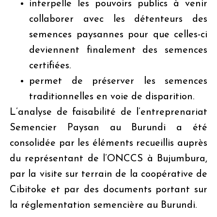
interpelle les pouvoirs publics à venir
collaborer avec les détenteurs des
semences paysannes pour que celles-ci
deviennent finalement des semences
certifiées.
permet de préserver les semences
traditionnelles en voie de disparition.
L’analyse de faisabilité de l’entreprenariat
Semencier Paysan au Burundi a été
consolidée par les éléments recueillis auprès
du représentant de l’ONCCS à Bujumbura,
par la visite sur terrain de la coopérative de
Cibitoke et par des documents portant sur
la réglementation semencière au Burundi.