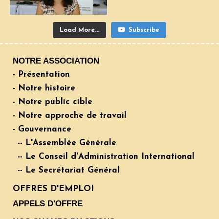
Load More...
Subscribe
NOTRE ASSOCIATION
- Présentation
- Notre histoire
- Notre public cible
- Notre approche de travail
- Gouvernance
-- L'Assemblée Générale
-- Le Conseil d'Administration International
-- Le Secrétariat Général
OFFRES D'EMPLOI
APPELS D'OFFRE