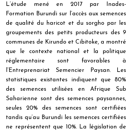
L’étude mené en 2017 par Inades-
Formation Burundi sur l’accès aux semences
de qualité du haricot et du sorgho par les
groupements des petits producteurs des 9
communes de Kirundo et Cibitoke, a montré
que le contexte national et la politique
réglementaire sont favorables à
l’Entreprenariat Semencier Paysan. Les
statistiques existantes indiquent que 80%
des semences utilisées en Afrique Sub
Saharienne sont des semences paysannes,
seules 20% des semences sont certifiées
tandis qu’au Burundi les semences certifiées
ne représentent que 10%. La législation de