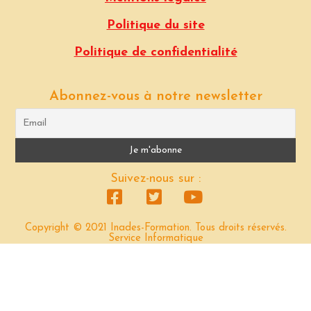
Politique du site
Politique de confidentialité
Abonnez-vous à notre newsletter
Suivez-nous sur :
Copyright © 2021 Inades-Formation. Tous droits réservés.
Service Informatique