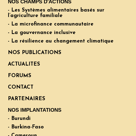
NOS CHAMPS D'ACTIONS
- Les Systèmes alimentaires basés sur
l’agriculture familiale
- La microfinance communautaire
- La gouvernance inclusive
- La résilience au changement climatique
NOS PUBLICATIONS
ACTUALITES
FORUMS
CONTACT
PARTENAIRES
NOS IMPLANTATIONS
- Burundi
- Burkina-Faso
- Cameroun