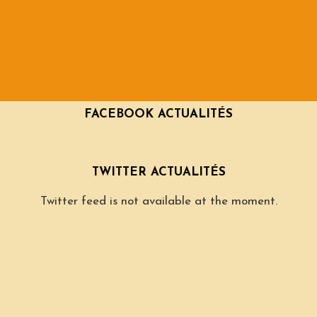
FACEBOOK ACTUALITÉS
TWITTER ACTUALITÉS
Twitter feed is not available at the moment.