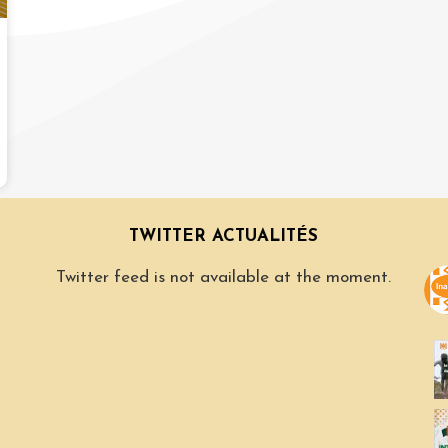
TWITTER ACTUALITÉS
Twitter feed is not available at the moment.