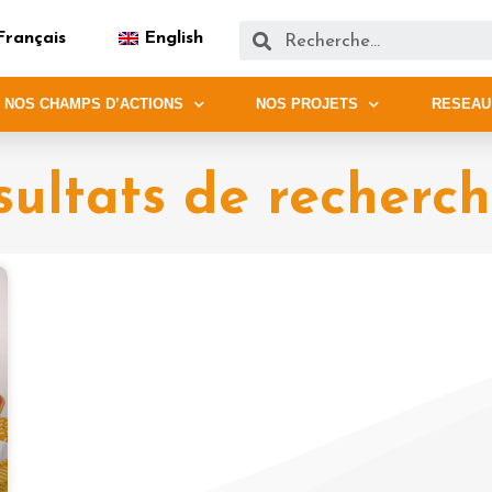
Français
English
NOS CHAMPS D’ACTIONS
NOS PROJETS
RESEAU
ultats de recherche