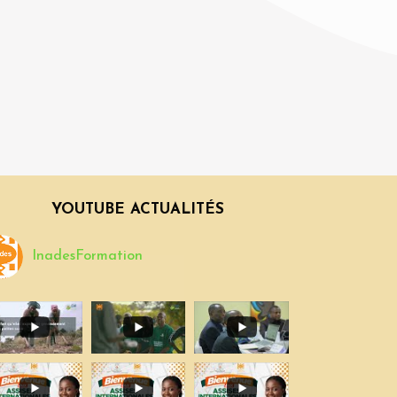
YOUTUBE ACTUALITÉS
InadesFormation