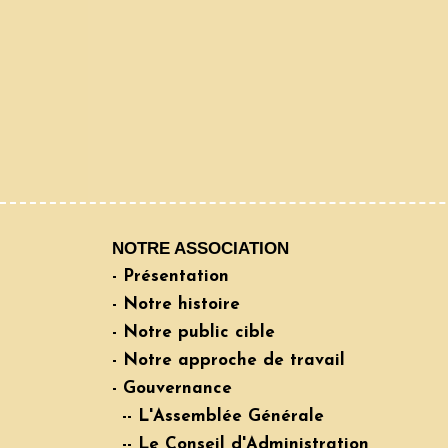
NOTRE ASSOCIATION
- Présentation
- Notre histoire
- Notre public cible
- Notre approche de travail
- Gouvernance
-- L'Assemblée Générale
-- Le Conseil d'Administration