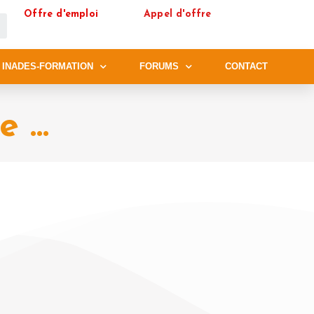
Offre d'emploi
Appel d'offre
 INADES-FORMATION
FORUMS
CONTACT
 ...