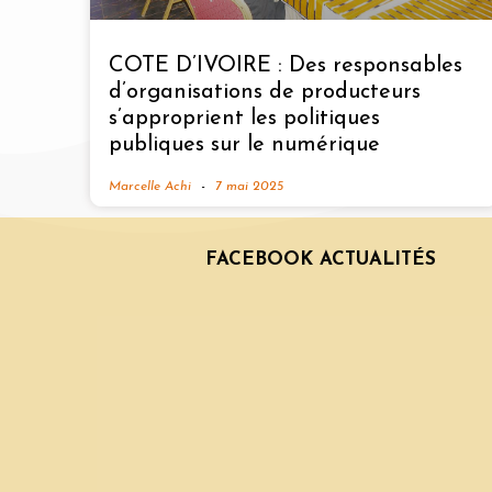
COTE D’IVOIRE : Des responsables
d’organisations de producteurs
s’approprient les politiques
publiques sur le numérique
Marcelle Achi
7 mai 2025
FACEBOOK ACTUALITÉS