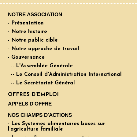
NOTRE ASSOCIATION
- Présentation
- Notre histoire
- Notre public cible
- Notre approche de travail
- Gouvernance
-- L'Assemblée Générale
-- Le Conseil d'Administration International
-- Le Secrétariat Général
OFFRES D'EMPLOI
APPELS D'OFFRE
NOS CHAMPS D'ACTIONS
- Les Systèmes alimentaires basés sur
l’agriculture familiale