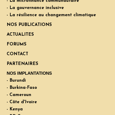
- La microfinance communautaire
- La gouvernance inclusive
- La résilience au changement climatique
NOS PUBLICATIONS
ACTUALITES
FORUMS
CONTACT
PARTENAIRES
NOS IMPLANTATIONS
- Burundi
- Burkina-Faso
- Cameroun
- Côte d'Ivoire
- Kenya