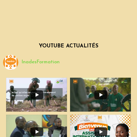
YOUTUBE ACTUALITÉS
InadesFormation