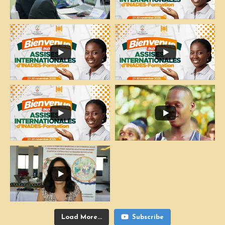
Load More...
Subscribe