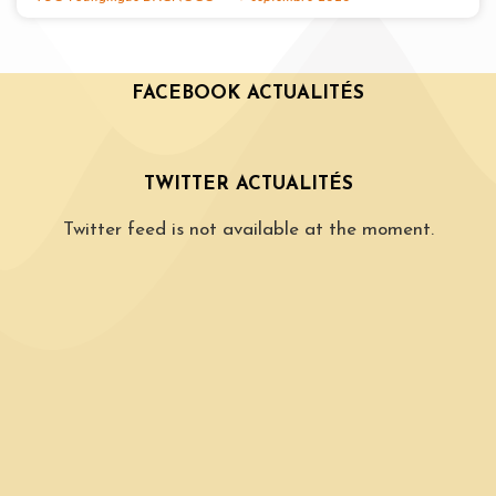
FACEBOOK ACTUALITÉS
TWITTER ACTUALITÉS
Twitter feed is not available at the moment.