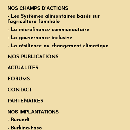
NOS CHAMPS D'ACTIONS
- Les Systèmes alimentaires basés sur
l’agriculture familiale
- La microfinance communautaire
- La gouvernance inclusive
- La résilience au changement climatique
NOS PUBLICATIONS
ACTUALITES
FORUMS
CONTACT
PARTENAIRES
NOS IMPLANTATIONS
- Burundi
- Burkina-Faso