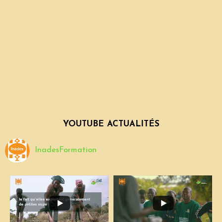
YOUTUBE ACTUALITÉS
InadesFormation