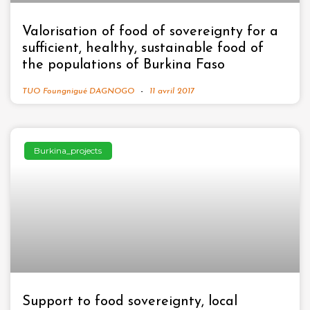
Valorisation of food of sovereignty for a
sufficient, healthy, sustainable food of
the populations of Burkina Faso
TUO Foungnigué DAGNOGO
11 avril 2017
Burkina_projects
Support to food sovereignty, local