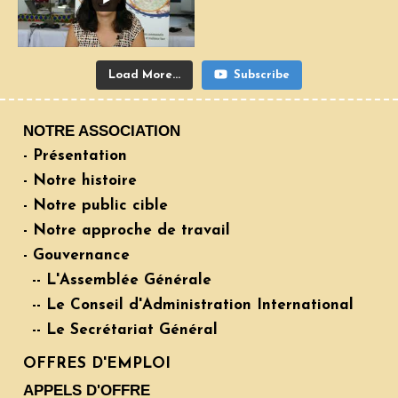
Load More...
Subscribe
NOTRE ASSOCIATION
- Présentation
- Notre histoire
- Notre public cible
- Notre approche de travail
- Gouvernance
-- L'Assemblée Générale
-- Le Conseil d'Administration International
-- Le Secrétariat Général
OFFRES D'EMPLOI
APPELS D'OFFRE