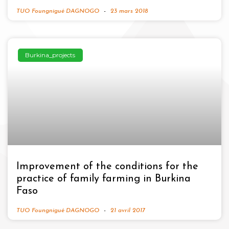
TUO Foungnigué DAGNOGO
23 mars 2018
Burkina_projects
Improvement of the conditions for the
practice of family farming in Burkina
Faso
TUO Foungnigué DAGNOGO
21 avril 2017