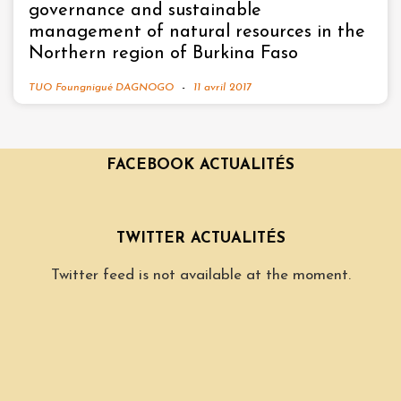
governance and sustainable
management of natural resources in the
Northern region of Burkina Faso
TUO Foungnigué DAGNOGO
11 avril 2017
FACEBOOK ACTUALITÉS
TWITTER ACTUALITÉS
Twitter feed is not available at the moment.