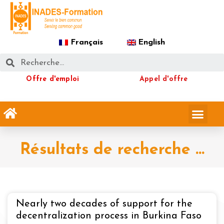
Français
English
Offre d'emploi
Appel d'offre
Résultats de recherche ...
Nearly two decades of support for the
decentralization process in Burkina Faso