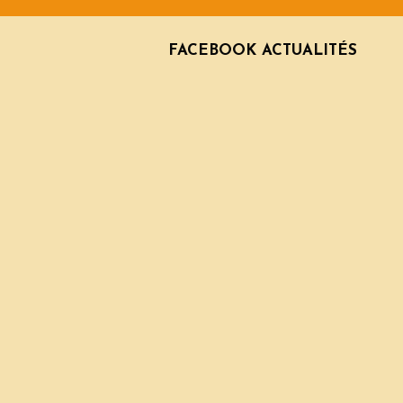
FACEBOOK ACTUALITÉS