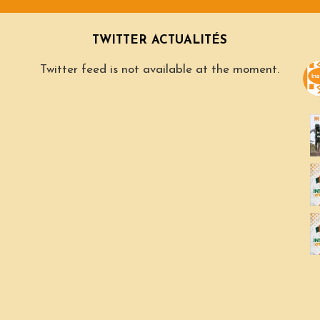
TWITTER ACTUALITÉS
Twitter feed is not available at the moment.