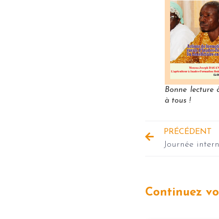
Bonne lecture 
à tous !
PRÉCÉDENT
Continuez vot