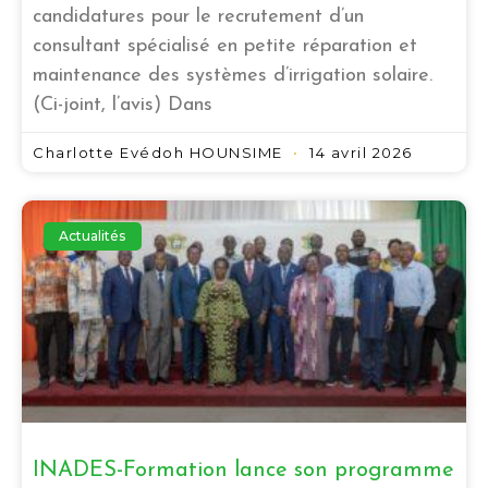
candidatures pour le recrutement d’un
consultant spécialisé en petite réparation et
maintenance des systèmes d’irrigation solaire.
(Ci-joint, l’avis) Dans
Charlotte Evédoh HOUNSIME
14 avril 2026
Actualités
INADES-Formation lance son programme