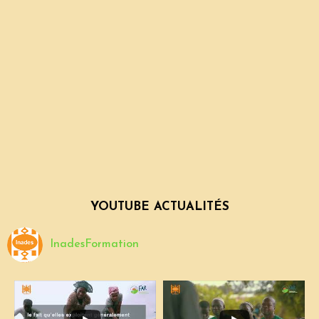
YOUTUBE ACTUALITÉS
InadesFormation