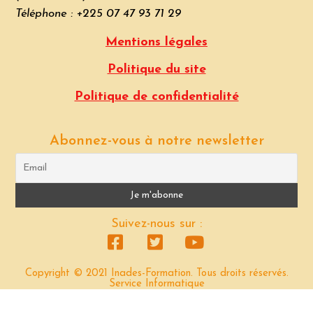
Téléphone : +225 07 47 93 71 29
Mentions légales
Politique du site
Politique de confidentialité
Abonnez-vous à notre newsletter
Suivez-nous sur :
Copyright © 2021 Inades-Formation. Tous droits réservés.
Service Informatique