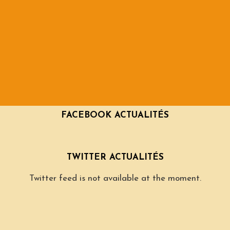
FACEBOOK ACTUALITÉS
TWITTER ACTUALITÉS
Twitter feed is not available at the moment.