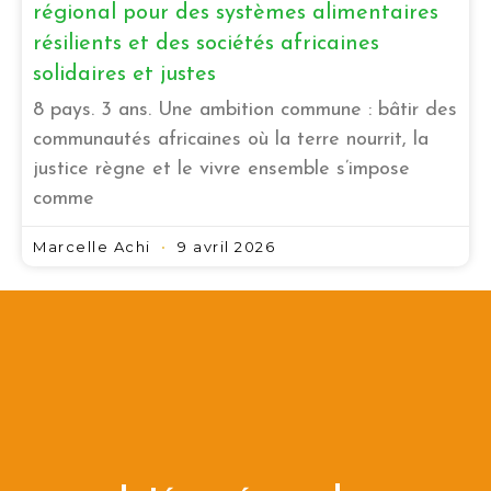
régional pour des systèmes alimentaires
résilients et des sociétés africaines
solidaires et justes
8 pays. 3 ans. Une ambition commune : bâtir des
communautés africaines où la terre nourrit, la
justice règne et le vivre ensemble s’impose
comme
Marcelle Achi
9 avril 2026