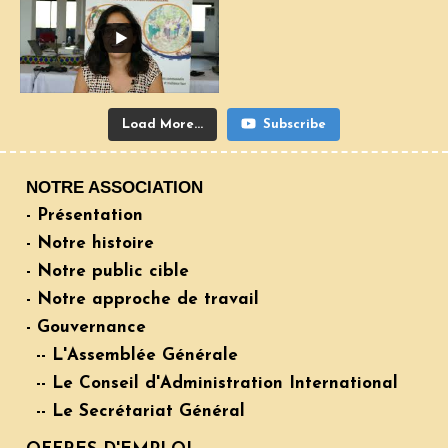
Load More...
Subscribe
NOTRE ASSOCIATION
- Présentation
- Notre histoire
- Notre public cible
- Notre approche de travail
- Gouvernance
-- L'Assemblée Générale
-- Le Conseil d'Administration International
-- Le Secrétariat Général