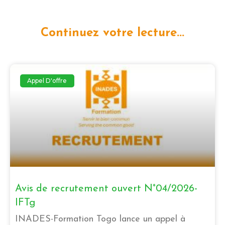
Continuez votre lecture...
Appel D'offre
Avis de recrutement ouvert N°04/2026-
IFTg
INADES-Formation Togo lance un appel à