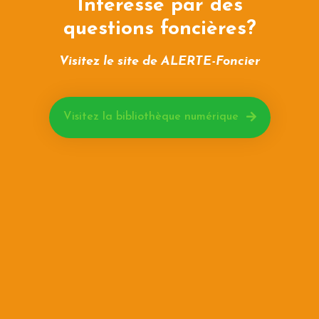
Intéressé par des
questions foncières?
Visitez le site de ALERTE-Foncier
Visitez la bibliothèque numérique