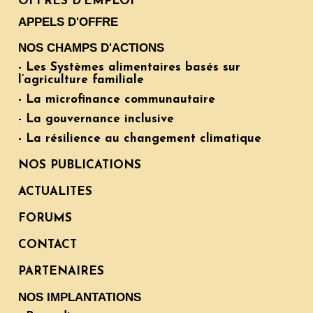
OFFRES D'EMPLOI
APPELS D'OFFRE
NOS CHAMPS D'ACTIONS
- Les Systèmes alimentaires basés sur
l’agriculture familiale
- La microfinance communautaire
- La gouvernance inclusive
- La résilience au changement climatique
NOS PUBLICATIONS
ACTUALITES
FORUMS
CONTACT
PARTENAIRES
NOS IMPLANTATIONS