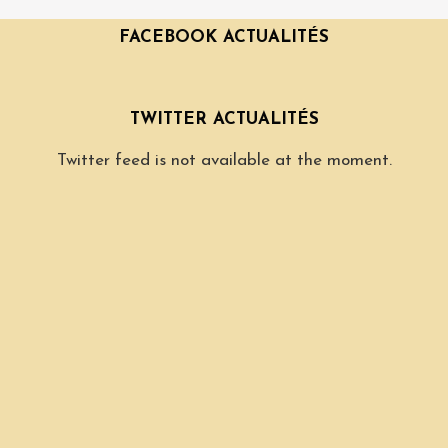
FACEBOOK ACTUALITÉS
TWITTER ACTUALITÉS
Twitter feed is not available at the moment.