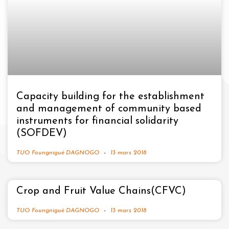
Capacity building for the establishment
and management of community based
instruments for financial solidarity
(SOFDEV)
TUO Foungnigué DAGNOGO
13 mars 2018
Crop and Fruit Value Chains(CFVC)
TUO Foungnigué DAGNOGO
13 mars 2018