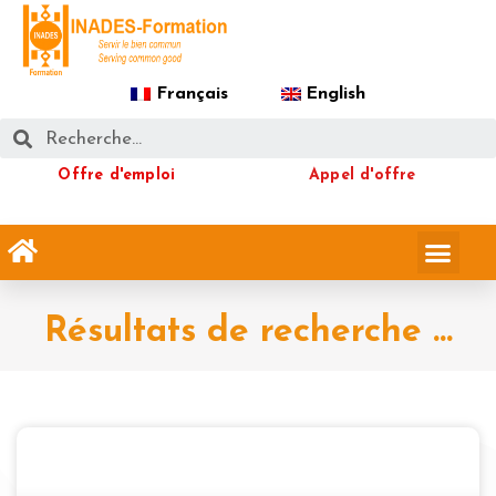
Français
English
Offre d'emploi
Appel d'offre
Résultats de recherche ...