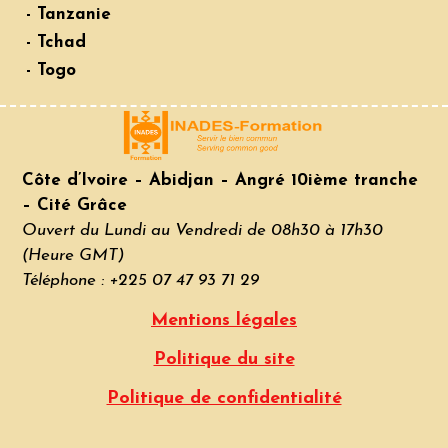
- Tanzanie
- Tchad
- Togo
Côte d’Ivoire – Abidjan – Angré 10ième tranche
– Cité Grâce
Ouvert du Lundi au Vendredi de 08h30 à 17h30
(Heure GMT)
Téléphone : +225 07 47 93 71 29
Mentions légales
Politique du site
Politique de confidentialité