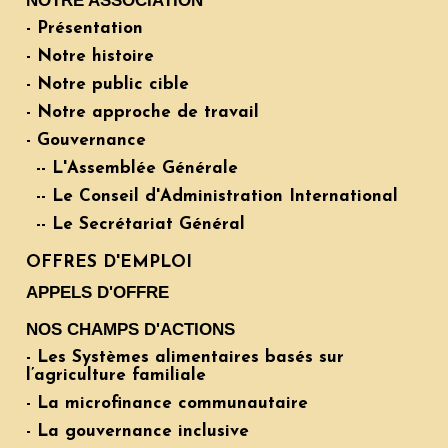
NOTRE ASSOCIATION
- Présentation
- Notre histoire
- Notre public cible
- Notre approche de travail
- Gouvernance
-- L'Assemblée Générale
-- Le Conseil d'Administration International
-- Le Secrétariat Général
OFFRES D'EMPLOI
APPELS D'OFFRE
NOS CHAMPS D'ACTIONS
- Les Systèmes alimentaires basés sur
l’agriculture familiale
- La microfinance communautaire
- La gouvernance inclusive