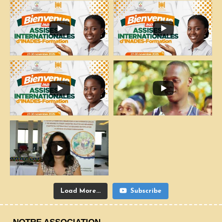
Load More...
Subscribe