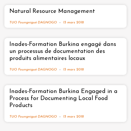
Natural Resource Management
TUO Foungnigué DAGNOGO
13 mars 2018
Inades-Formation Burkina engagé dans
un processus de documentation des
produits alimentaires locaux
TUO Foungnigué DAGNOGO
13 mars 2018
Inades-Formation Burkina Engaged in a
Process for Documenting Local Food
Products
TUO Foungnigué DAGNOGO
13 mars 2018