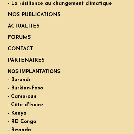
- La résilience au changement climatique
NOS PUBLICATIONS
ACTUALITES
FORUMS
CONTACT
PARTENAIRES
NOS IMPLANTATIONS
- Burundi
- Burkina-Faso
- Cameroun
- Côte d'Ivoire
- Kenya
- RD Congo
- Rwanda