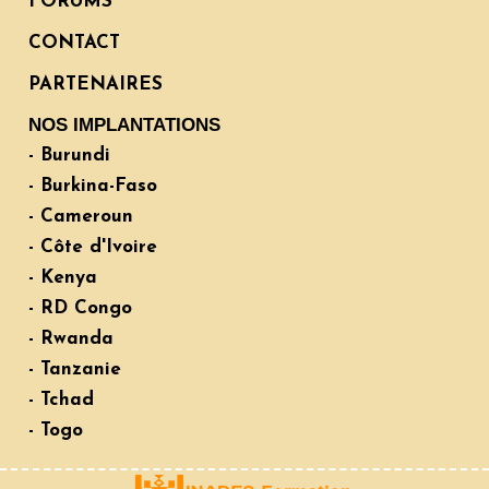
FORUMS
CONTACT
PARTENAIRES
NOS IMPLANTATIONS
- Burundi
- Burkina-Faso
- Cameroun
- Côte d'Ivoire
- Kenya
- RD Congo
- Rwanda
- Tanzanie
- Tchad
- Togo