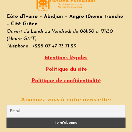
Côte d’Ivoire – Abidjan – Angré 10ième tranche
– Cité Grâce
Ouvert du Lundi au Vendredi de 08h30 à 17h30
(Heure GMT)
Téléphone : +225 07 47 93 71 29
Mentions légales
Politique du site
Politique de confidentialité
Abonnez-vous à notre newsletter