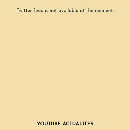
Twitter feed is not available at the moment.
YOUTUBE ACTUALITÉS