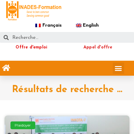
Français
English
Offre d'emploi
Appel d'offre
Résultats de recherche ...
Plaidoyer