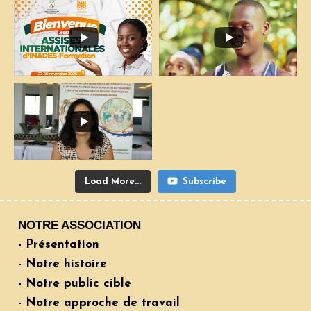
Load More...
Subscribe
NOTRE ASSOCIATION
- Présentation
- Notre histoire
- Notre public cible
- Notre approche de travail