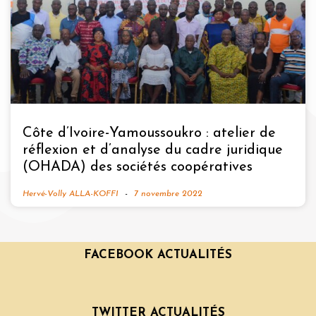
Côte d’Ivoire-Yamoussoukro : atelier de
réflexion et d’analyse du cadre juridique
(OHADA) des sociétés coopératives
Hervé-Volly ALLA-KOFFI
7 novembre 2022
FACEBOOK ACTUALITÉS
TWITTER ACTUALITÉS