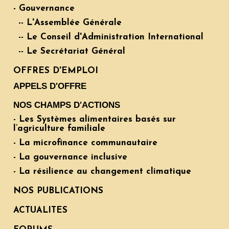
- Gouvernance
-- L'Assemblée Générale
-- Le Conseil d'Administration International
-- Le Secrétariat Général
OFFRES D'EMPLOI
APPELS D'OFFRE
NOS CHAMPS D'ACTIONS
- Les Systèmes alimentaires basés sur
l’agriculture familiale
- La microfinance communautaire
- La gouvernance inclusive
- La résilience au changement climatique
NOS PUBLICATIONS
ACTUALITES