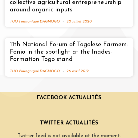
collective agricultural entrepreneurship
around organic inputs.
TUO Foungnigué DAGNOGO
20 juillet 2020
11th National Forum of Togolese Farmers:
Fonio in the spotlight at the Inades-
Formation Togo stand
TUO Foungnigué DAGNOGO
26 avril 2019
FACEBOOK ACTUALITÉS
TWITTER ACTUALITÉS
Twitter feed is not available at the moment.