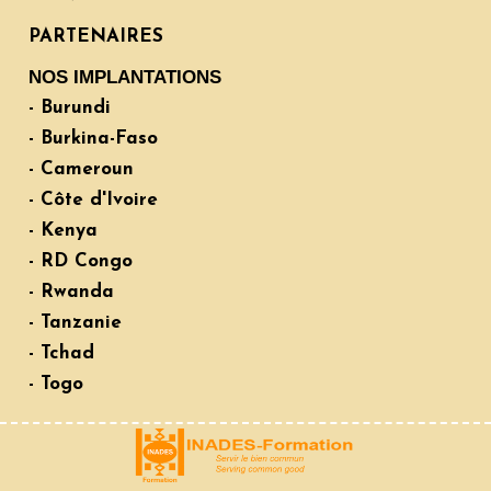
PARTENAIRES
NOS IMPLANTATIONS
- Burundi
- Burkina-Faso
- Cameroun
- Côte d'Ivoire
- Kenya
- RD Congo
- Rwanda
- Tanzanie
- Tchad
- Togo