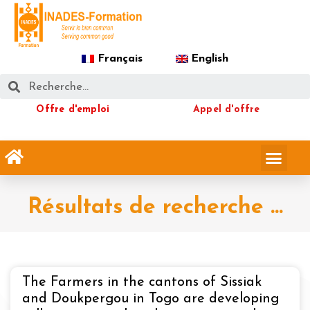
Français
English
Offre d'emploi
Appel d'offre
Résultats de recherche ...
The Farmers in the cantons of Sissiak
and Doukpergou in Togo are developing