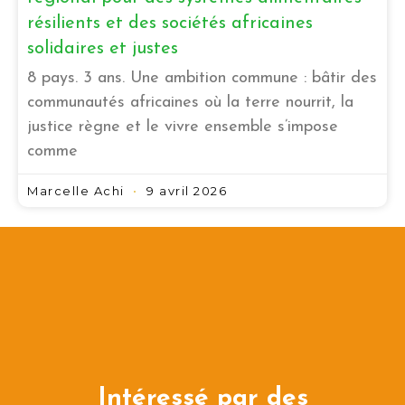
résilients et des sociétés africaines
solidaires et justes
8 pays. 3 ans. Une ambition commune : bâtir des
communautés africaines où la terre nourrit, la
justice règne et le vivre ensemble s’impose
comme
Marcelle Achi
9 avril 2026
Intéressé par des