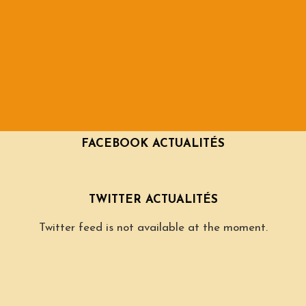
FACEBOOK ACTUALITÉS
TWITTER ACTUALITÉS
Twitter feed is not available at the moment.