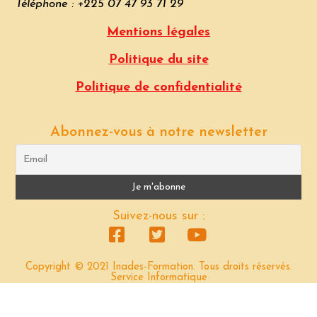
Téléphone : +225 07 47 93 71 29
Mentions légales
Politique du site
Politique de confidentialité
Abonnez-vous à notre newsletter
Suivez-nous sur :
Copyright © 2021 Inades-Formation. Tous droits réservés.
Service Informatique