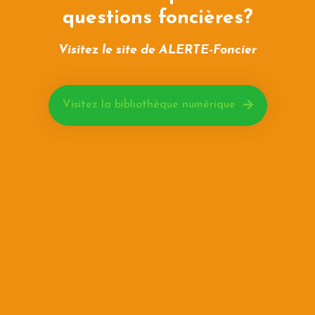
questions foncières?
Visitez le site de ALERTE-Foncier
Visitez la bibliothèque numérique