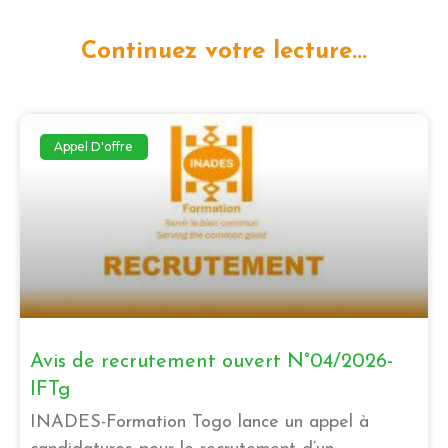
Continuez votre lecture...
Appel D'offre
Avis de recrutement ouvert N°04/2026-
IFTg
INADES-Formation Togo lance un appel à