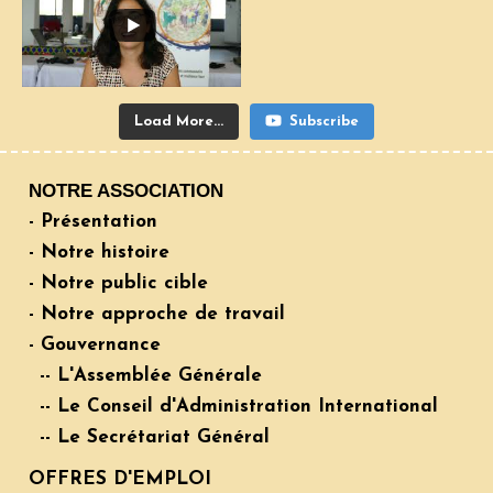
Load More...
Subscribe
NOTRE ASSOCIATION
- Présentation
- Notre histoire
- Notre public cible
- Notre approche de travail
- Gouvernance
-- L'Assemblée Générale
-- Le Conseil d'Administration International
-- Le Secrétariat Général
OFFRES D'EMPLOI