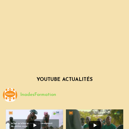
YOUTUBE ACTUALITÉS
InadesFormation