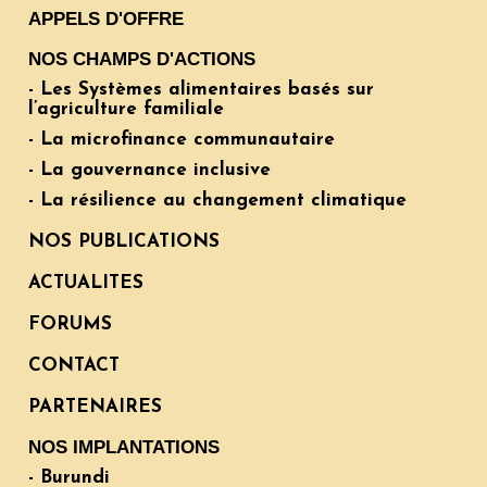
APPELS D'OFFRE
NOS CHAMPS D'ACTIONS
- Les Systèmes alimentaires basés sur
l’agriculture familiale
- La microfinance communautaire
- La gouvernance inclusive
- La résilience au changement climatique
NOS PUBLICATIONS
ACTUALITES
FORUMS
CONTACT
PARTENAIRES
NOS IMPLANTATIONS
- Burundi