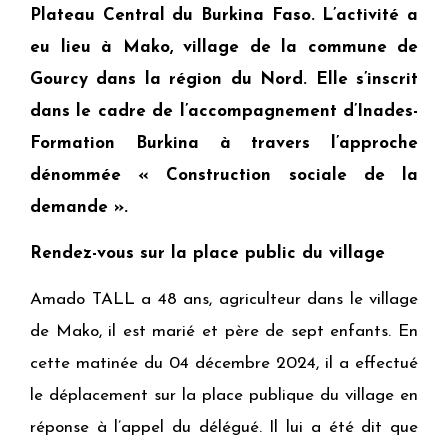
Plateau Central du Burkina Faso. L’activité a
eu lieu à Mako, village de la commune de
Gourcy dans la région du Nord. Elle s’inscrit
dans le cadre de l’accompagnement d’Inades-
Formation Burkina à travers l’approche
dénommée « Construction sociale de la
demande ».
Rendez-vous sur la place public du village
Amado TALL a 48 ans, agriculteur dans le village
de Mako, il est marié et père de sept enfants. En
cette matinée du 04 décembre 2024, il a effectué
le déplacement sur la place publique du village en
réponse à l’appel du délégué. Il lui a été dit que