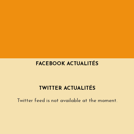
FACEBOOK ACTUALITÉS
TWITTER ACTUALITÉS
Twitter feed is not available at the moment.