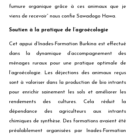
fumure organique grâce à ces animaux que je
viens de recevoir” nous confie Sawadogo Hawa.
Soutien à la pratique de l’agroécologie
Cet appui d’Inades-Formation Burkina est effectué
dans la dynamique d’accompagnement des
ménages ruraux pour une pratique optimale de
l’agroécologie. Les déjections des animaux reçus
sont à valoriser dans la production de bio intrants
pour enrichir sainement les sols et améliorer les
rendements des cultures. Cela réduit la
dépendance des agriculteurs aux intrants
chimiques de synthèse. Des formations avaient été
préalablement organisées par Inades-Formation