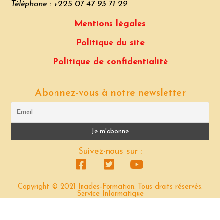
Téléphone : +225 07 47 93 71 29
Mentions légales
Politique du site
Politique de confidentialité
Abonnez-vous à notre newsletter
Suivez-nous sur :
Copyright © 2021 Inades-Formation. Tous droits réservés.
Service Informatique