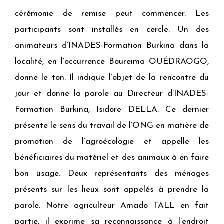
cérémonie de remise peut commencer. Les
participants sont installés en cercle. Un des
animateurs d’INADES-Formation Burkina dans la
localité, en l’occurrence Boureima OUÉDRAOGO,
donne le ton. Il indique l’objet de la rencontre du
jour et donne la parole au Directeur d’INADES-
Formation Burkina, Isidore DELLA. Ce dernier
présente le sens du travail de l’ONG en matière de
promotion de l’agroécologie et appelle les
bénéficiaires du matériel et des animaux à en faire
bon usage. Deux représentants des ménages
présents sur les lieux sont appelés à prendre la
parole. Notre agriculteur Amado TALL en fait
partie, il exprime sa reconnaissance à l’endroit