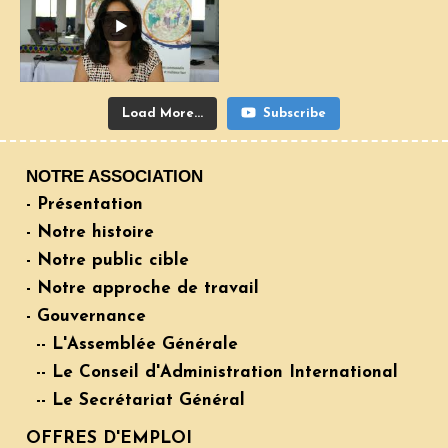
Load More...
Subscribe
NOTRE ASSOCIATION
- Présentation
- Notre histoire
- Notre public cible
- Notre approche de travail
- Gouvernance
-- L'Assemblée Générale
-- Le Conseil d'Administration International
-- Le Secrétariat Général
OFFRES D'EMPLOI