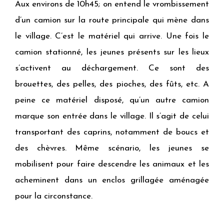
Aux environs de 10h45; on entend le vrombissement
d’un camion sur la route principale qui mène dans
le village. C’est le matériel qui arrive. Une fois le
camion stationné, les jeunes présents sur les lieux
s’activent au déchargement. Ce sont des
brouettes, des pelles, des pioches, des fûts, etc. A
peine ce matériel disposé, qu’un autre camion
marque son entrée dans le village. Il s’agit de celui
transportant des caprins, notamment de boucs et
des chèvres. Même scénario, les jeunes se
mobilisent pour faire descendre les animaux et les
acheminent dans un enclos grillagée aménagée
pour la circonstance.