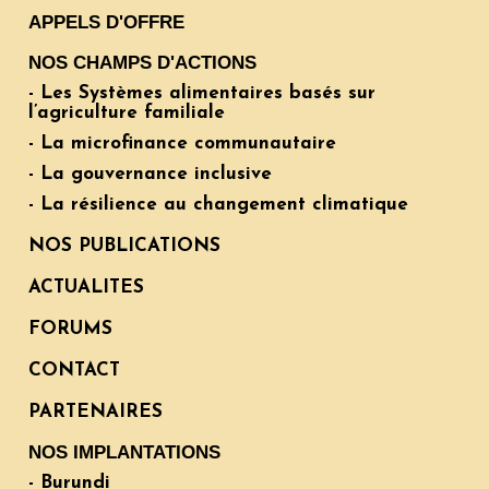
APPELS D'OFFRE
NOS CHAMPS D'ACTIONS
- Les Systèmes alimentaires basés sur
l’agriculture familiale
- La microfinance communautaire
- La gouvernance inclusive
- La résilience au changement climatique
NOS PUBLICATIONS
ACTUALITES
FORUMS
CONTACT
PARTENAIRES
NOS IMPLANTATIONS
- Burundi