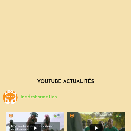
YOUTUBE ACTUALITÉS
InadesFormation