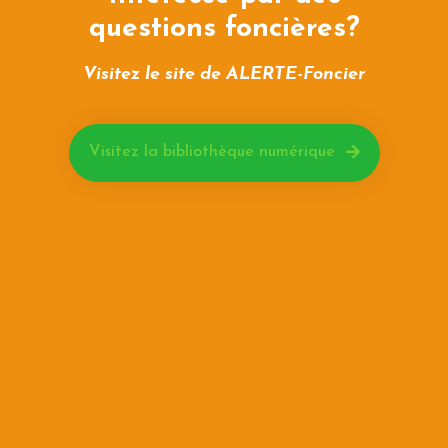
questions foncières?
Visitez le site de ALERTE-Foncier
Visitez la bibliothèque numérique