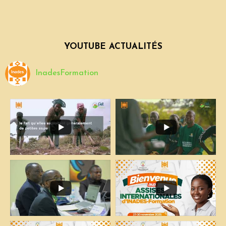
YOUTUBE ACTUALITÉS
InadesFormation