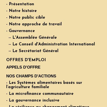
- Présentation
- Notre histoire
- Notre public cible
- Notre approche de travail
- Gouvernance
-- L'Assemblée Générale
-- Le Conseil d'Administration International
-- Le Secrétariat Général
OFFRES D'EMPLOI
APPELS D'OFFRE
NOS CHAMPS D'ACTIONS
- Les Systèmes alimentaires basés sur
l’agriculture familiale
- La microfinance communautaire
- La gouvernance inclusive