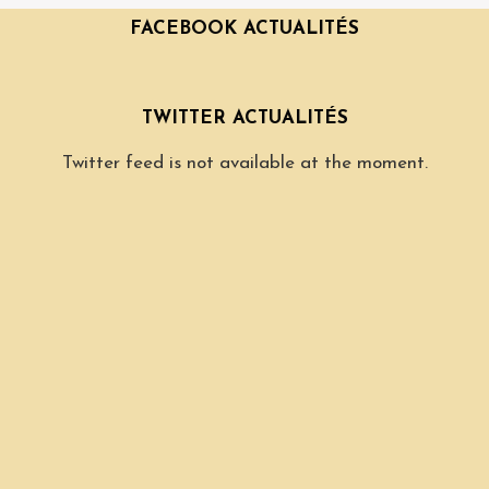
FACEBOOK ACTUALITÉS
TWITTER ACTUALITÉS
Twitter feed is not available at the moment.