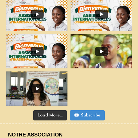
Load More...
Subscribe
NOTRE ASSOCIATION