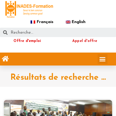
Français
English
Offre d'emploi
Appel d'offre
Résultats de recherche ...